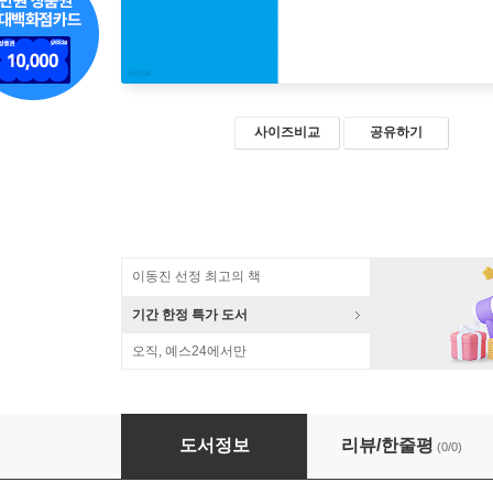
사이즈비교
공유하기
이동진 선정 최고의 책
기간 한정 특가 도서
오직, 예스24에서만
가오고략 1
도서정보
리뷰/한줄평
(0/0)