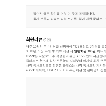
접수된 글은 확인을 거쳐 이 곳에 게재됩니다.
독자 분들의 리뷰는 리뷰 쓰기를, 책에 대한 문의는 1:
회원리뷰
(0건)
매주 10건의 우수리뷰를 선정하여 YES포인트 3만원을 드
3,000원 이상 구매 후 리뷰 작성 시
일반회원 300원, 마니아
eBook은 다운로드 후 작성한 리뷰만 YES포인트 지급됩니
클래스는 첫번째 회차 주문확정 시점부터 마지막 회차 주문
사락 독서모임으로 진행된 클래스는 사락 독서모임 게시판
eBook 페이백, CD/LP, DVD/Blu-ray, 패션 및 판매금