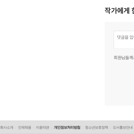
작가에게 
회원님들께
회사소개
인재채용
이용약관
개인정보처리방침
청소년보호정책
도서홍보안내