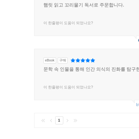
햄릿 읽고 꼬리물기 독서로 주문합니다.
이 한줄평이 도움이 되었나요?
eBook
구매
문학 속 인물을 통해 인간 의식의 진화를 탐구한
이 한줄평이 도움이 되었나요?
b
1