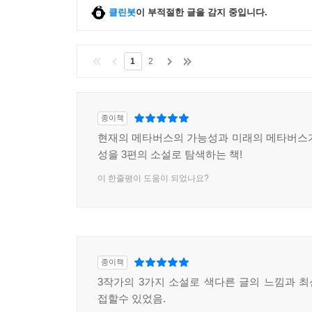
클린봇
이 부적절한 글을 감지 중입니다.
1
2
종이책
현재의 메타버스의 가능성과 미래의 메타버스
성을 3편의 소설로 탐색하는 책!
이 한줄평이 도움이 되었나요?
종이책
3작가의 3가지 소설로 색다른 글의 느낌과 
접할수 있었음.