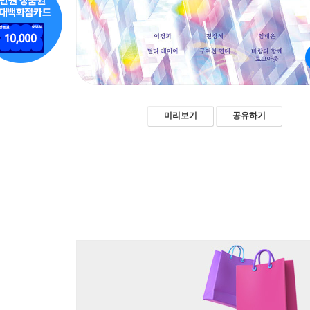
미리보기
공유하기