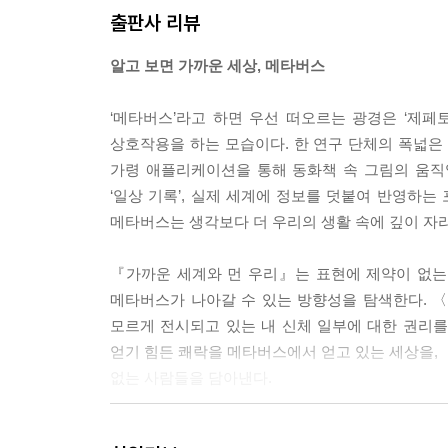
출판사 리뷰
알고 보면 가까운 세상, 메타버스
‘메타버스’라고 하면 우선 떠오르는 광경은 ‘제페
상호작용을 하는 모습이다. 한 연구 단체의 폭넓은
가령 애플리케이션을 통해 동화책 속 그림의 움직임
‘일상 기록’, 실제 세계에 정보를 덧붙여 반영하는
메타버스는 생각보다 더 우리의 생활 속에 깊이 자리
『가까운 세계와 먼 우리』는 표현에 제약이 없는
메타버스가 나아갈 수 있는 방향성을 탐색한다. 
모르게 전시되고 있는 내 신체 일부에 대한 권리
얻기 힘든 쾌락을 메타버스에서 얻고 있는 세상을, 
없는 사람들을 담아낸다.
표현에 제약이 없는 소설로 만나는 화려한 가상현