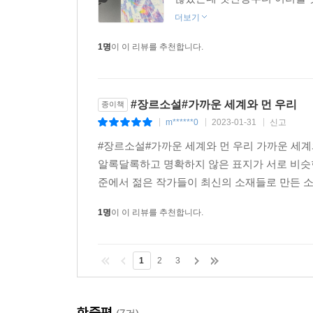
더보기
1명
이 이 리뷰를 추천합니다.
#장르소설#가까운 세계와 먼 우리
종이책
m******0
2023-01-31
신고
|
|
|
#장르소설#가까운 세계와 먼 우리 가까운 세
알록달록하고 명확하지 않은 표지가 서로 비슷한 
준에서 젊은 작가들이 최신의 소재들로 만든 소설
1명
이 이 리뷰를 추천합니다.
1
2
3
한줄평