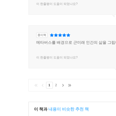
이 한줄평이 도움이 되었나요?
종이책
메타버스를 배경으로 근미래 인간의 삶을 그립
이 한줄평이 도움이 되었나요?
1
2
이 책과
내용이 비슷한 추천 책