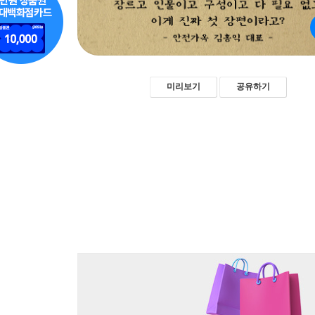
미리보기
공유하기