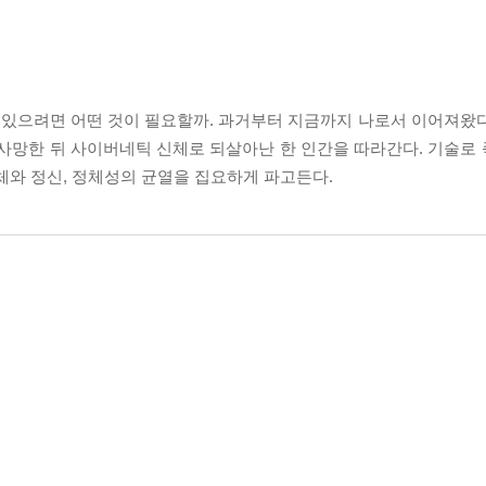
수 있으려면 어떤 것이 필요할까. 과거부터 지금까지 나로서 이어져왔다
사망한 뒤 사이버네틱 신체로 되살아난 한 인간을 따라간다. 기술로
체와 정신, 정체성의 균열을 집요하게 파고든다.