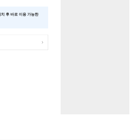
 설치 후 바로 이용 가능한