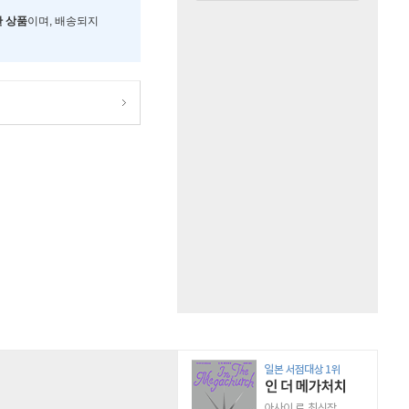
한 상품
이며, 배송되지