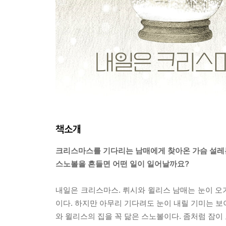
책소개
크리스마스를 기다리는 남매에게 찾아온 가슴 설레
스노볼을 흔들면 어떤 일이 일어날까요?
내일은 크리스마스. 뤼시와 윌리스 남매는 눈이 오
이다. 하지만 아무리 기다려도 눈이 내릴 기미는 보
와 윌리스의 집을 꼭 닮은 스노볼이다. 좀처럼 잠이