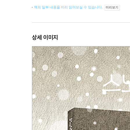
책의 일부 내용을 미리 읽어보실 수 있습니다.
미리보기
상세 이미지