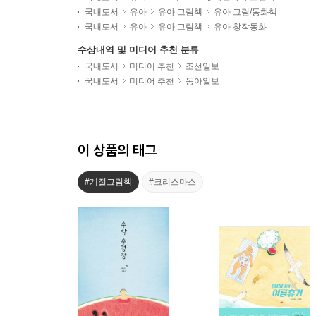
국내도서
유아
유아 그림책
유아 그림/동화책
국내도서
유아
유아 그림책
유아 창작동화
수상내역 및 미디어 추천 분류
국내도서
미디어 추천
조선일보
국내도서
미디어 추천
동아일보
이 상품의 태그
#계절그림책
#크리스마스