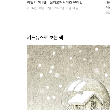
이달의 책 8월 : 산리오캐릭터즈 유리컵
[
시
2026년 08월 01일 ~ 2026년 08월 31일
20
카드뉴스로 보는 책