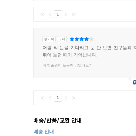
1
종이책
구매
어릴 적 눈을 기다리고 눈 만 보면 친구들과 
뛰어 놀던 때가 기억납니다.
이 한줄평이 도움이 되었나요?
1
배송/반품/교환 안내
배송 안내