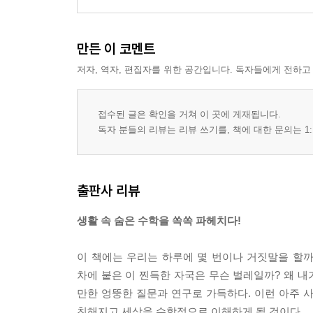
만든 이 코멘트
저자, 역자, 편집자를 위한 공간입니다. 독자들에게 전하고
접수된 글은 확인을 거쳐 이 곳에 게재됩니다.
독자 분들의 리뷰는 리뷰 쓰기를, 책에 대한 문의는 1:
출판사 리뷰
생활 속 숨은 수학을 쏙쏙 파헤치다!
이 책에는 우리는 하루에 몇 번이나 거짓말을 할까
차에 붙은 이 찐득한 자국은 무슨 벌레일까? 왜 내
만한 엉뚱한 질문과 연구로 가득하다. 이런 아주
친해지고 세상을 수학적으로 이해하게 될 것이다.