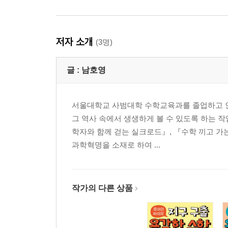
저자 소개
(3명)
글 :
남호영
서울대학교 사범대학 수학교육과를 졸업하고 
그 역사 속에서 생생하게 볼 수 있도록 하는 
학자와 함께 걷는 실크로드』, 『수학 끼고 가
과학혁명을 소재로 하여 ...
작가의 다른 상품