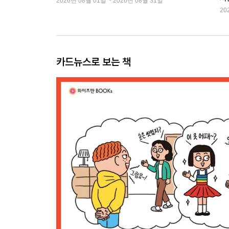
2026년 08월 01일 ~ 2026년 08월 31일
20
카드뉴스로 보는 책