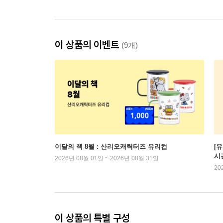
이 상품의 이벤트
(9개)
이달의 책 8월 : 산리오캐릭터즈 유리컵
[
시
2026년 08월 01일 ~ 2026년 08월 31일
20
이 상품의 특별 구성