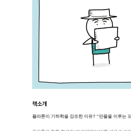
책소개
플라톤이 기하학을 강조한 이유? “만물을 이루는 도