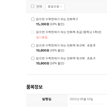
품절포함
전체
읽으면 수학천재가 되는 만화책 2
15,300
원
(10% 할인)
읽으면 수학천재가 되는 만화책 초급 (중학교 1학년)
일시품절
읽으면 수학천재가 되는 만화책 워크북 : 초등 B
10,800
원
(10% 할인)
읽으면 수학천재가 되는 만화책 워크북 : 초등 A
10,800
원
(10% 할인)
품목정보
발행일
2022년 05월 10일