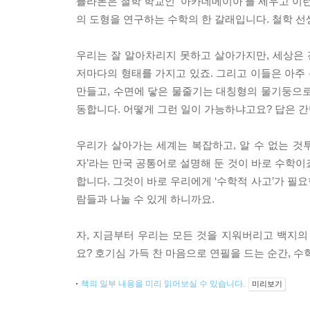
플라톤은 철학 학교인 ‘아카데메이아’를 세우고 이런 
의 도형을 연구하는 수학의 한 갈래입니다. 철학 
우리는 잘 알아차리지 못하고 살아가지만, 세상은 
저마다의 형태를 가지고 있죠. 그리고 이들은 아주
만들고, 수면에 닿은 물줄기는 대칭형의 물기둥으로
동합니다. 어떻게 그런 일이 가능하냐고요? 답은 간
우리가 살아가는 세계는 복잡하고, 알 수 없는 것
자’라는 만국 공통어로 설명해 둔 것이 바로 수학이
합니다. 그것이 바로 우리에게 ‘수학적 사고’가 필요
람들과 나눌 수 있게 하니까요.
자, 지금부터 우리는 모든 것을 지워버리고 백지의
요? 호기심 가득 찬 마음으로 연필을 드는 순간, 수
책의 일부 내용을 미리 읽어보실 수 있습니다.
미리보기