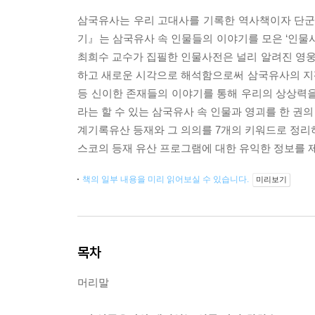
삼국유사는 우리 고대사를 기록한 역사책이자 단군
기』는 삼국유사 속 인물들의 이야기를 모은 ‘인물사
최희수 교수가 집필한 인물사전은 널리 알려진 영
하고 새로운 시각으로 해석함으로써 삼국유사의 지
등 신이한 존재들의 이야기를 통해 우리의 상상력을
라는 할 수 있는 삼국유사 속 인물과 영괴를 한 권
계기록유산 등재와 그 의의를 7개의 키워드로 정리
스코의 등재 유산 프로그램에 대한 유익한 정보를 
책의 일부 내용을 미리 읽어보실 수 있습니다.
미리보기
목차
머리말