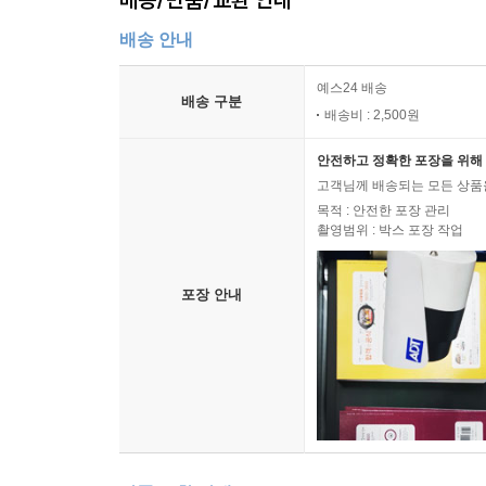
배송 안내
예스24 배송
배송 구분
배송비 : 2,500원
안전하고 정확한 포장을 위해 
고객님께 배송되는 모든 상품을
목적 : 안전한 포장 관리
촬영범위 : 박스 포장 작업
포장 안내