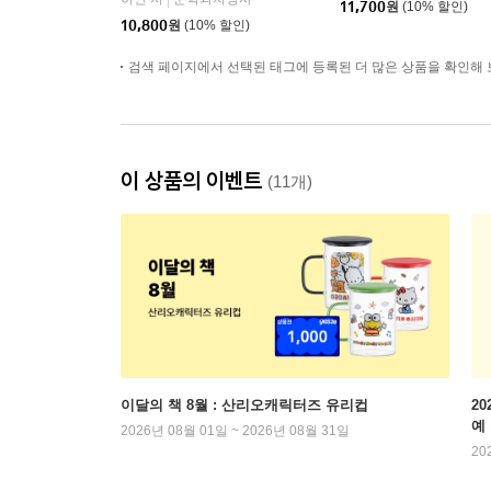
11,700
원
(10% 할인)
10,800
원
(10% 할인)
검색 페이지에서 선택된 태그에 등록된 더 많은 상품을 확인해 
이 상품의 이벤트
(11개)
이달의 책 8월 : 산리오캐릭터즈 유리컵
2
예
2026년 08월 01일 ~ 2026년 08월 31일
20