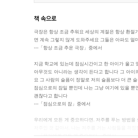
책 속으로
극장은 항상 조금 추워요 세상의 계절은 항상 환절
면 계속 그렇지 않게 도와주세요 그들은 아파도 얼마
---「항상 조금 추운 극장」중에서
지금 학교에 있는데 점심시간이고 한 아이가 울고 
아무것도 아니라는 생각이 든다고 합니다 그 아이
요 그 사람의 슬픔이 정말로 저의 슬픔보다 더 큰 
점심으로의 잠일 뿐인데 나는 그냥 여기에 있을 
괜찮다고 합니다
---「점심으로의 잠」중에서
우리에게 모든 게 중요하다면. 저주를 푸는 방법을
저주인 것 같아서. 나는 저주를 거는 사람들을 걱정
---「우리에겐 모든 게 중요하다」중에서