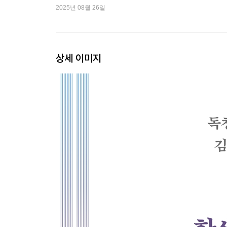
2025년 08월 26일
에세이 : 취소
상세 이미지