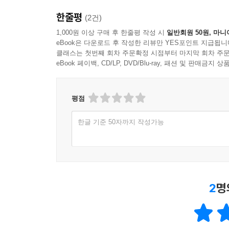
한줄평
(2건)
1,000원 이상 구매 후 한줄평 작성 시
일반회원 50원, 마니
eBook은 다운로드 후 작성한 리뷰만 YES포인트 지급됩니
클래스는 첫번째 회차 주문확정 시점부터 마지막 회차 주문
eBook 페이백, CD/LP, DVD/Blu-ray, 패션 및 판매금
평점
한글 기준 50자까지 작성가능
2
명