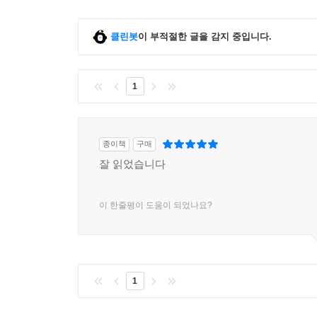
클린봇
이 부적절한 글을 감지 중입니다.
1
종이책
구매
잘 읽었습니다
이 한줄평이 도움이 되었나요?
1