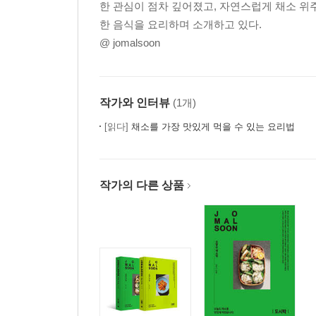
한 관심이 점차 깊어졌고, 자연스럽게 채소 위
한 음식을 요리하며 소개하고 있다.
@ jomalsoon
작가와 인터뷰
(1개)
[읽다]
채소를 가장 맛있게 먹을 수 있는 요리법
작가의 다른 상품