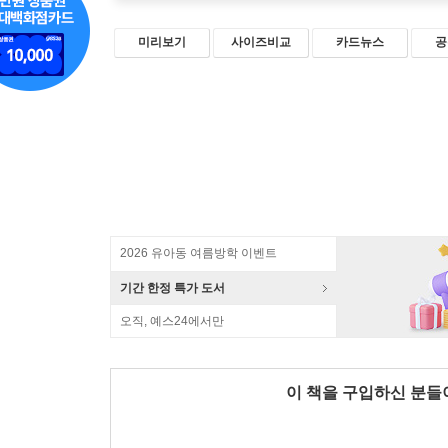
미리보기
사이즈비교
카드뉴스
공
2026 유아동 여름방학 이벤트
기간 한정 특가 도서
오직, 예스24에서만
이 책을 구입하신 분