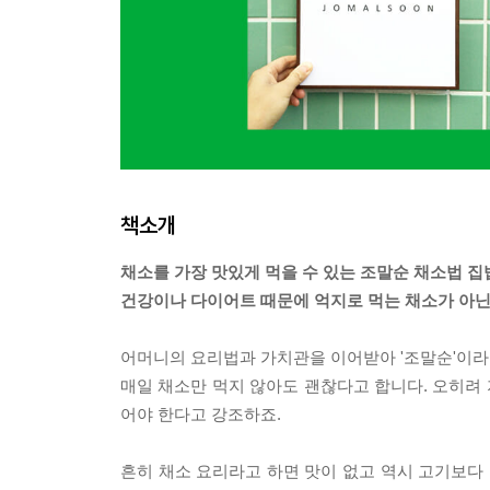
책소개
채소를 가장 맛있게 먹을 수 있는 조말순 채소법 집
건강이나 다이어트 때문에 억지로 먹는 채소가 아닌
어머니의 요리법과 가치관을 이어받아 '조말순'이라
매일 채소만 먹지 않아도 괜찮다고 합니다. 오히려 
어야 한다고 강조하죠.
흔히 채소 요리라고 하면 맛이 없고 역시 고기보다 