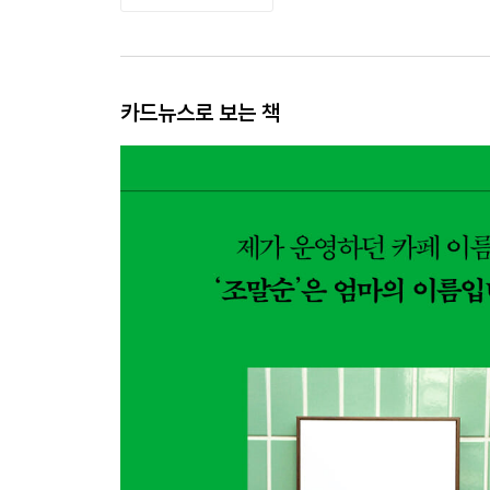
카드뉴스로 보는 책