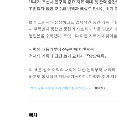
18세기 조선사 연구의 중요 자료 국내 첫 완역 출간!
고전학자 정민 교수의 번역과 해설로 만나는 초기 
초기 교회사의 생생하고도 입체적인 증언 기록 『
서 주목받지 못했던 문헌의 사료적 가치를 명료하게
영인본을 수록했다. 무엇보다 다른 기록에서 찾아볼
서학의 태동기부터 신유박해 이후까지
척사의 기록에 담긴 초기 교회사 『송담유록』
이 책은 성호 이익의 서학에 대한 논의부터 서학의 
하고도 통시적인 전망을 제공한다. 다양한 주변 자료
책의 일부 내용을 미리 읽어보실 수 있습니다.
미리보기
목차