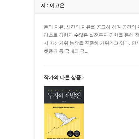
저 :
이고은
돈의 자유, 시간의 자유를 공고히 하며 공간의
리스트 경험과 수많은 실전투자 경험을 통해 정
서 자산거위 농장을 꾸준히 키워가고 있다. 연
켓증권 등 국내외 금...
작가의 다른 상품