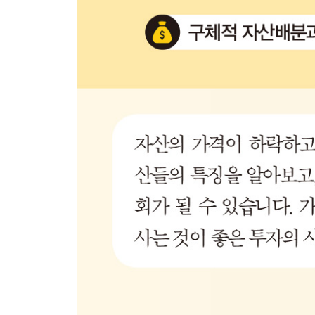
에필로그 그럼에도 불구하고 투자는 계속되어야 한