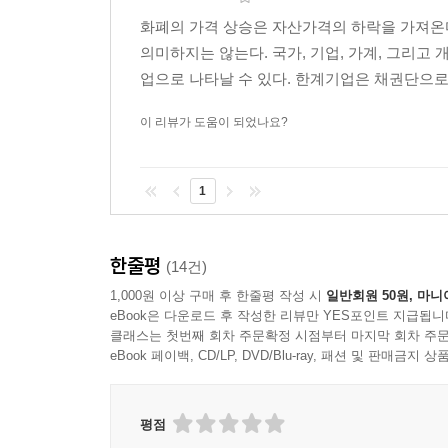
화폐의 가격 상승은 자산가격의 하락을 가져온
의미하지는 않는다. 국가, 기업, 가계, 그리고
업으로 나타날 수 있다. 한계기업은 채권단으로부
이 리뷰가 도움이 되었나요?
1
한줄평
(14건)
1,000원 이상 구매 후 한줄평 작성 시
일반회원 50원, 마니
eBook은 다운로드 후 작성한 리뷰만 YES포인트 지급됩니
클래스는 첫번째 회차 주문확정 시점부터 마지막 회차 주문
eBook 페이백, CD/LP, DVD/Blu-ray, 패션 및 판매금
평점