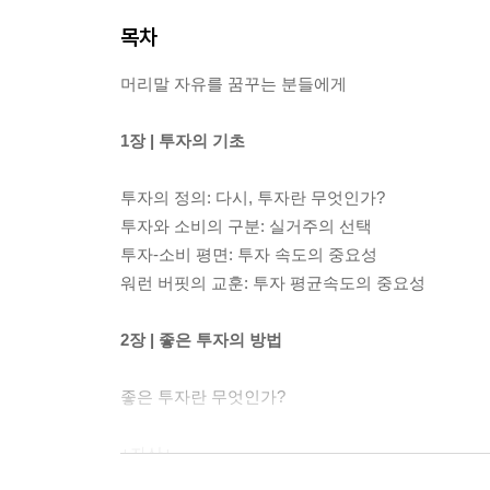
목차
머리말 자유를 꿈꾸는 분들에게
1장 | 투자의 기초
투자의 정의: 다시, 투자란 무엇인가?
투자와 소비의 구분: 실거주의 선택
투자-소비 평면: 투자 속도의 중요성
워런 버핏의 교훈: 투자 평균속도의 중요성
2장 | 좋은 투자의 방법
좋은 투자란 무엇인가?
+자산+
자산이란 무엇인가?