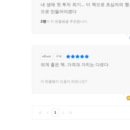
내 생애 첫 투자 위기... 이 책으로 초심자의
으로 만들어야겠다
2명
이 이 한줄평을 추천합니다.
eBook
구매
되게 좋은 책. 가격과 가치는 다르다
이 한줄평이 도움이 되었나요?
1