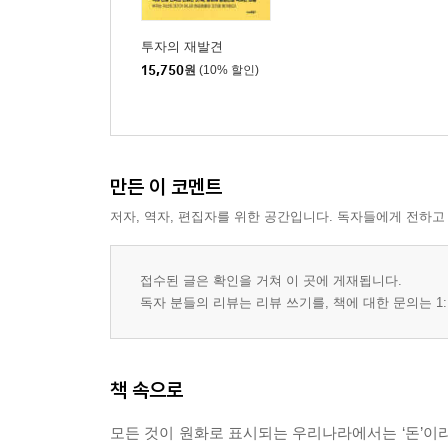
투자의 재발견
15,750
원
(10% 할인)
만든 이 코멘트
저자, 역자, 편집자를 위한 공간입니다. 독자들에게 전하고
접수된 글은 확인을 거쳐 이 곳에 게재됩니다.
독자 분들의 리뷰는 리뷰 쓰기를, 책에 대한 문의는 1:
책 속으로
모든 것이 원화로 표시되는 우리나라에서는 ‘돈’이라고