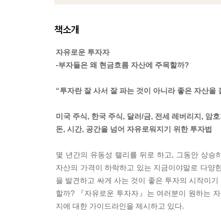
책소개
자유로운 투자자
-부자들은 왜 현금흐름 자산에 주목할까?
“투자란 잘 사서 잘 파는 것이 아니라 좋은 자산을 
미국 주식, 한국 주식, 달러/금, 전세 레버리지, 
돈, 시간, 공간을 넘어 자유로워지기 위한 투자법
몇 년간의 유동성 랠리를 뒤로 하고, 그동안 상
자산의 가격이 하락하고 있는 지금이야말로 다양한 
을 발견하고 싸게 사는 것이 좋은 투자의 시작이기
할까? 『자유로운 투자자』는 여러분이 원하는 자
지에 대한 가이드라인을 제시하고 있다.