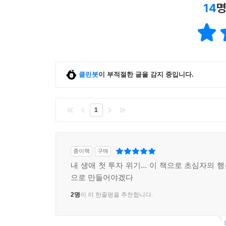
14
명
클린봇
이 부적절한 글을 감지 중입니다.
1
종이책
구매
내 생애 첫 투자 위기... 이 책으로 초심자의
으로 만들어야겠다
2명
이 이 한줄평을 추천합니다.