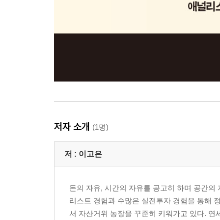
저자 소개
(1명)
저 :
이고은
돈의 자유, 시간의 자유를 공고히 하며 공간의
리스트 경험과 수많은 실전투자 경험을 통해 정
서 자산거위 농장을 꾸준히 키워가고 있다. 연