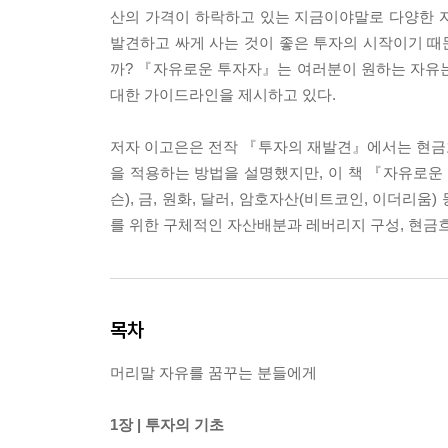
산의 가격이 하락하고 있는 지금이야말로 다양한 자
발견하고 싸게 사는 것이 좋은 투자의 시작이기 때문
까? 『자유로운 투자자』는 여러분이 원하는 자유는
대한 가이드라인을 제시하고 있다.
저자 이고은은 전작 『투자의 재발견』에서는 현금흐
을 적용하는 방법을 설명했지만, 이 책 『자유로운
슨), 금, 원화, 달러, 암호자산(비트코인, 이더리
를 위한 구체적인 자산배분과 레버리지 구성, 현금흐
목차
머리말 자유를 꿈꾸는 분들에게
1장 | 투자의 기초