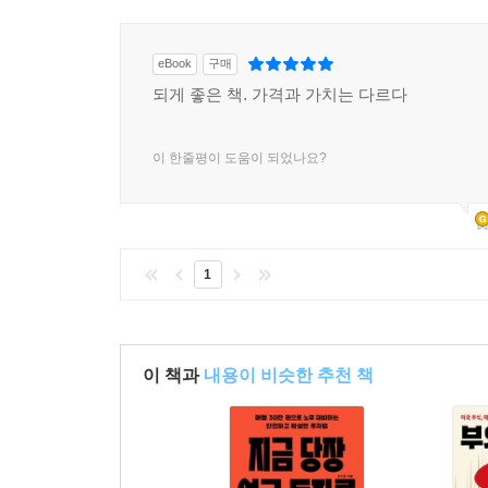
eBook
구매
되게 좋은 책. 가격과 가치는 다르다
이 한줄평이 도움이 되었나요?
1
이 책과
내용이 비슷한 추천 책