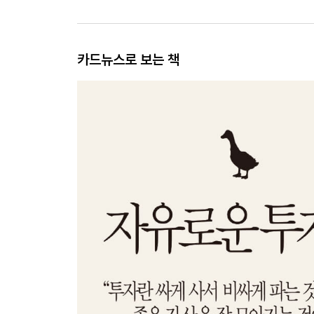
카드뉴스로 보는 책