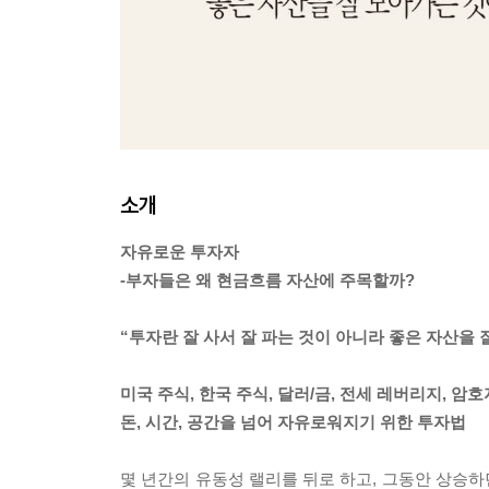
소개
자유로운 투자자
-부자들은 왜 현금흐름 자산에 주목할까?
“투자란 잘 사서 잘 파는 것이 아니라 좋은 자산을 
미국 주식, 한국 주식, 달러/금, 전세 레버리지, 암
돈, 시간, 공간을 넘어 자유로워지기 위한 투자법
몇 년간의 유동성 랠리를 뒤로 하고, 그동안 상승