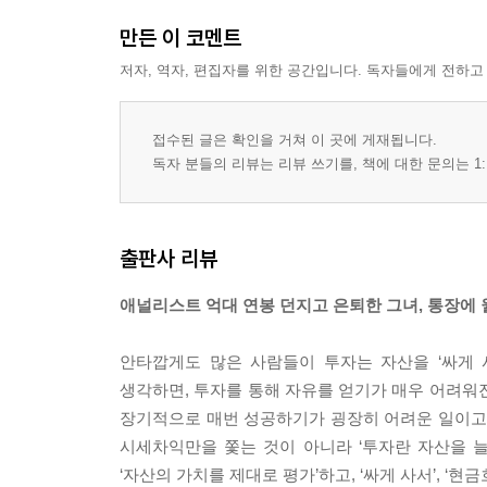
만든 이 코멘트
저자, 역자, 편집자를 위한 공간입니다. 독자들에게 전하고
접수된 글은 확인을 거쳐 이 곳에 게재됩니다.
독자 분들의 리뷰는 리뷰 쓰기를, 책에 대한 문의는 1:
출판사 리뷰
애널리스트 억대 연봉 던지고 은퇴한 그녀, 통장에 
안타깝게도 많은 사람들이 투자는 자산을 ‘싸게 
생각하면, 투자를 통해 자유를 얻기가 매우 어려워
장기적으로 매번 성공하기가 굉장히 어려운 일이고,
시세차익만을 쫓는 것이 아니라 ‘투자란 자산을 
‘자산의 가치를 제대로 평가’하고, ‘싸게 사서’, ‘현