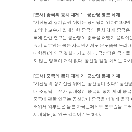
[도서] 중국의 통치 체제 1 : 공산당 영도 체제
“시진핑의 장기집권 뒤에는 공산당이 있다!” 100
조영남 교수가 집대성한 중국의 통치 체제 중국은 공
국에 관한 연구는 공산당이 중국을 어떻게 움직이
워서 외부인은 물론 자국민에게도 본모습을 드러내지
대학원)의 연구 결실이기도 하다. 공산당은 국가를 
지 않는 영역이 거의 없다. 공산당 일당 체제는 다시
[도서] 중국의 통치 체제 2 : 공산당 통제 기제
“시진핑의 장기집권 뒤에는 공산당이 있다!” 공산당
대 조영남 교수가 집대성한 중국의 통치 체제 중국은
중국에 관한 연구는 공산당이 중국을 어떻게 움직
러워서 외부인은 물론 자국민에게도 본모습을 드러내
제대학원)의 연구 결실이기도 하다.