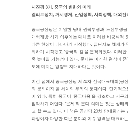
시진핑 3기, 중국의 변화와 미래
엘리트정치, 거시경제, 산업정책, 사회정책, 대외전
중국공산당은 치열한 당내 권력투쟁과 노선투쟁을 
개혁개방 시기 이후에는 대체로 이러한 비공식적 
다른 현상이 나타나기 시작했다. 집단지도 체제가 
화하기 시작했고 ‘중국의 길’을 본격화했다. 이러
욱 높아질 가능성이 있다. 문제는 이러한 현상이 
도에 미치는 영향도 지대하다는 것이다.
이런 점에서 중국공산당 제20차 전국대표대회(공산당
의 문제이자 곧 세계와 우리의 문제이다. 단기적으로
어 있다. 특히 중국이 ‘중국다움’을 강조하고 서
짐작하기 어렵다. ‘문제’의 본디 의미는 ‘있는 상
고 할 수도 있다. 이 책은 공산당 20차 당대회라
과정이자 다양한 학문 분야와 이슈 영역을 대표하는