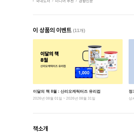
국내도서
미디어 추천
경향신문
이 상품의 이벤트
(11개)
이달의 책 8월 : 산리오캐릭터즈 유리컵
정
2026년 08월 01일 ~ 2026년 08월 31일
상
책소개