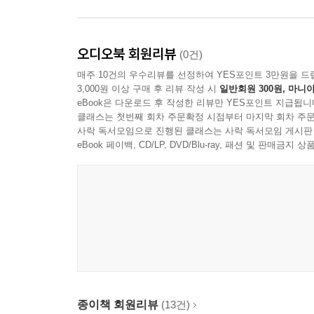
오디오북 회원리뷰
(0건)
매주 10건의 우수리뷰를 선정하여 YES포인트 3만원을 드
3,000원 이상 구매 후 리뷰 작성 시
일반회원 300원, 마니아
eBook은 다운로드 후 작성한 리뷰만 YES포인트 지급됩니
클래스는 첫번째 회차 주문확정 시점부터 마지막 회차 주문
사락 독서모임으로 진행된 클래스는 사락 독서모임 게시판
eBook 페이백, CD/LP, DVD/Blu-ray, 패션 및 판매금
종이책 회원리뷰
(13건)