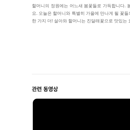
할머니의 정원에는 어느새 봄꽃들로 가득합니다. 
요. 오늘은 할머니와 특별히 가을에 만나게 될 꽃들
한 가지 더! 설아와 할머니는 진달래꽃으로 맛있는 
관련 동영상