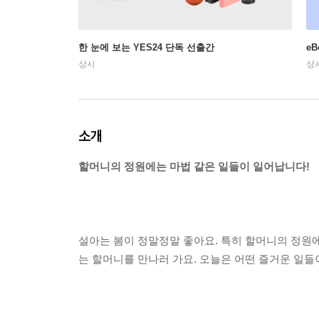
한 눈에 보는 YES24 단독 선출간
e
상시
상
소개
할머니의 정원에는 마법 같은 일들이 일어납니다!
설아는 봄이 정말정말 좋아요. 특히 할머니의 정원에
는 할머니를 만나러 가요. 오늘은 어떤 즐거운 일들