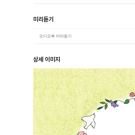
미리듣기
오디오북 미리듣기
상세 이미지