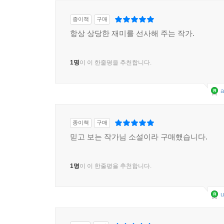
종이책
구매
항상 상당한 재미를 선사해 주는 작가.
1명
이 이 한줄평을 추천합니다.
a
종이책
구매
믿고 보는 작가님 소설이라 구매했습니다.
1명
이 이 한줄평을 추천합니다.
u