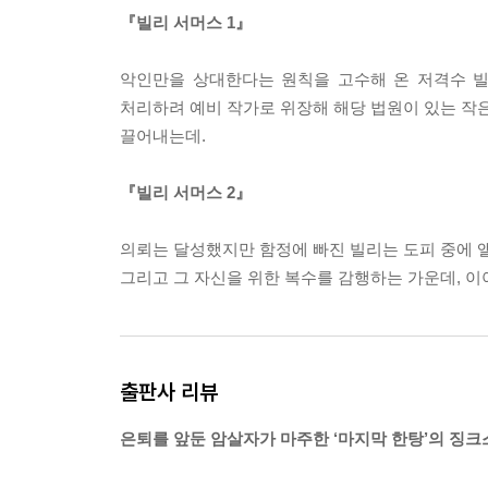
『빌리 서머스 1』
악인만을 상대한다는 원칙을 고수해 온 저격수 빌
처리하려 예비 작가로 위장해 해당 법원이 있는 작은
끌어내는데.
『빌리 서머스 2』
의뢰는 달성했지만 함정에 빠진 빌리는 도피 중에 앨
그리고 그 자신을 위한 복수를 감행하는 가운데, 이
출판사 리뷰
은퇴를 앞둔 암살자가 마주한 ‘마지막 한탕’의 징크