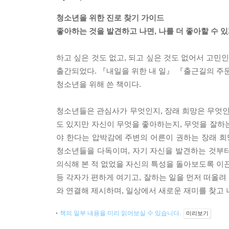
청소년을 위한 진로 찾기 가이드
좋아하는 것을 발견하고 나면, 나를 더 좋아할 수 있
하고 싶은 것도 없고, 되고 싶은 것도 없어서 고민
출간되었다. 『내일을 위한 내 일』 『출근길의 주문
청소년을 위해 쓴 책이다.
청소년들은 관심사가 무엇인지, 장래 희망은 무엇인
도 있지만 자신이 무엇을 좋아하는지, 무엇을 잘하
야 한다는 압박감에 주변의 어른이 권하는 장래 희
청소년들을 다독이며, 자기 자신을 발견하는 것부
의식해 본 적 없었을 자신의 특성을 돌아보도록 이끈다
등 각자가 편하게 여기고, 잘하는 일을 먼저 떠올려 
와 연결해 제시하며, 일상에서 새로운 재미를 찾고
책의 일부 내용을 미리 읽어보실 수 있습니다.
미리보기