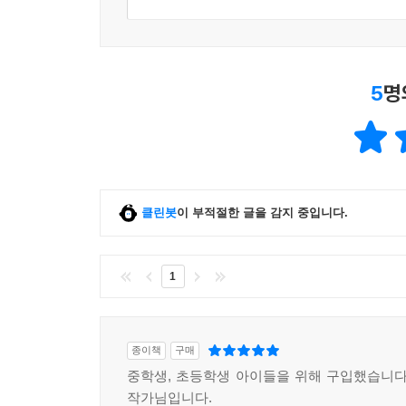
5
명
클린봇
이 부적절한 글을 감지 중입니다.
1
종이책
구매
중학생, 초등학생 아이들을 위해 구입했습니다
작가님입니다.