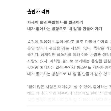
출판사 리뷰
자세히 보면 특별한 나를 발견하기
내가 좋아하는 방향으로 ‘내 일’을 만들어 가기
똑같이 떡볶이를 좋아한다고 해도 다양한 가게의 
운영 방식에 관심을 갖는 사람이 있다. 똑같은 
즐긴다. 공개적인 글쓰기를 통해 여러 사람과 생각
사람도 있다. 이처럼 겉으로 보기에는 동일한 관심
것처럼 여겨지는 일상 속에서 청소년들 각자가 가지고
내가 좋아하는 방향으로 ‘내 일’을 만들어 갈 수 있
“꿈이 많은 사람은 재미있게 살 수 있어. 좋아하는 
해도 되니까. 약간 지루하다 싶을 때도 한번 꾹 참
일을 만들어 왔어. 너희들도 할 수 있어. 나보다 더 신