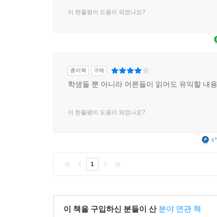
이 한줄평이 도움이 되었나요?
종이책
구매
학생들 뿐 아니라 어른들이 읽어도 유익할 내
이 한줄평이 도움이 되었나요?
s*
1
이 책을 구입하신 분들이 산
분야 연관 책