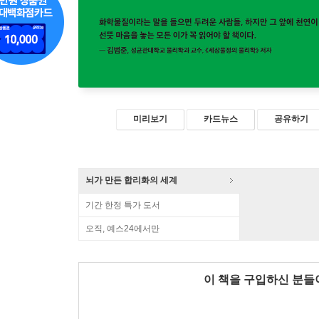
미리보기
카드뉴스
공유하기
뇌가 만든 합리화의 세계
기간 한정 특가 도서
오직, 예스24에서만
이 책을 구입하신 분