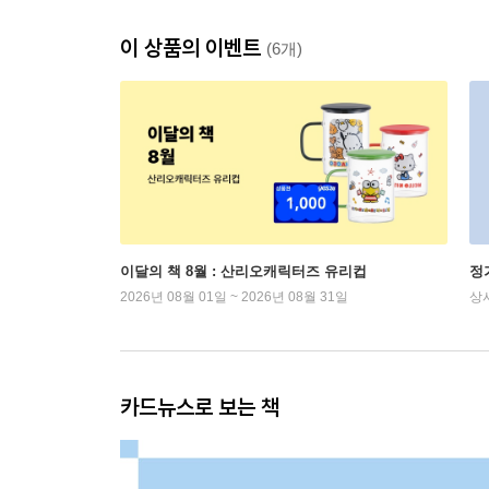
이 상품의 이벤트
(6개)
이달의 책 8월 : 산리오캐릭터즈 유리컵
정
2026년 08월 01일 ~ 2026년 08월 31일
상
카드뉴스로 보는 책