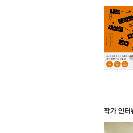
작가 인터