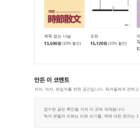
제목 없는 나날
모린
집
13,500
원
(10% 할인)
15,120
원
(10% 할인)
1
만든 이 코멘트
저자, 역자, 편집자를 위한 공간입니다. 독자들에게 전하고
접수된 글은 확인을 거쳐 이 곳에 게재됩니다.
독자 분들의 리뷰는 리뷰 쓰기를, 책에 대한 문의는 1: