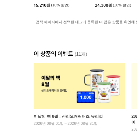
15,210
원
(10% 할인)
24,300
원
(10% 할인)
검색 페이지에서 선택된 태그에 등록된 더 많은 상품을 확인해 
이 상품의 이벤트
(11개)
이달의 책 8월 : 산리오캐릭터즈 유리컵
2
예
2026년 08월 01일 ~ 2026년 08월 31일
20