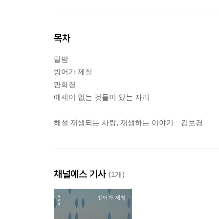
목차
달밤
방어가 제철
만화경
에세이 없는 것들이 있는 자리
해설 재생되는 사랑, 재생하는 이야기―김보경
채널예스 기사
(1개)