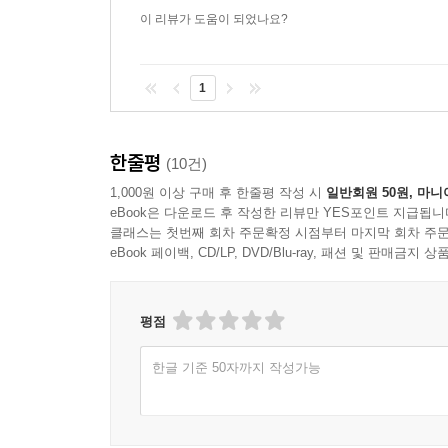
이 리뷰가 도움이 되었나요?
1
한줄평
(10건)
1,000원 이상 구매 후 한줄평 작성 시
일반회원 50원, 마니
eBook은 다운로드 후 작성한 리뷰만 YES포인트 지급됩니
클래스는 첫번째 회차 주문확정 시점부터 마지막 회차 주문
eBook 페이백, CD/LP, DVD/Blu-ray, 패션 및 판매금
평점
한글 기준 50자까지 작성가능