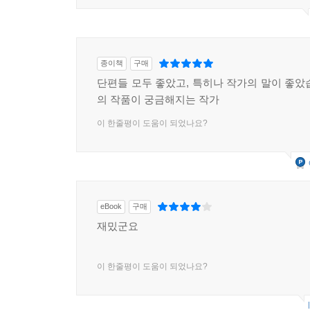
종이책
구매
단편들 모두 좋았고, 특히나 작가의 말이 좋았
의 작품이 궁금해지는 작가
이 한줄평이 도움이 되었나요?
eBook
구매
재밌군요
이 한줄평이 도움이 되었나요?