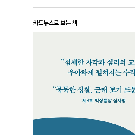
카드뉴스로 보는 책