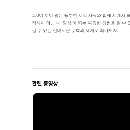
150여 컷이 넘는 풍부한 시각 자료와 함께 세계사 
지식이 아닌 내 ‘일상’이 되는 짜릿한 경험을 할 
길 수 있는 신비로운 수학의 세계로 떠나보자.
관련 동영상