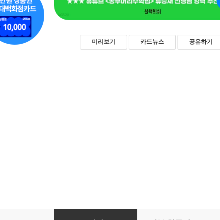
미리보기
카드뉴스
공유하기
미치도록 기발한 수학 천재들