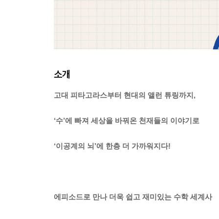
소개
고대 피타고라스부터 현대의 앨런 튜링까지,
‘수’에 빠져 세상을 바꿔온 천재들의 이야기로
‘이공계의 뇌’에 한층 더 가까워지다!
에피소드로 만나 더욱 쉽고 재미있는 수학 세계사