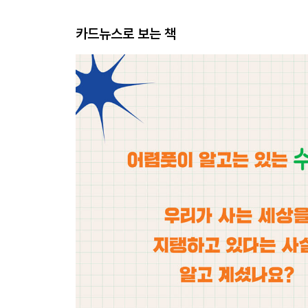
카드뉴스로 보는 책