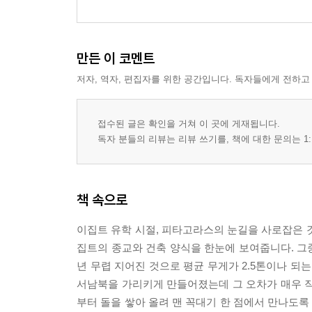
만든 이 코멘트
저자, 역자, 편집자를 위한 공간입니다. 독자들에게 전하고
접수된 글은 확인을 거쳐 이 곳에 게재됩니다.
독자 분들의 리뷰는 리뷰 쓰기를, 책에 대한 문의는 1:
책 속으로
이집트 유학 시절, 피타고라스의 눈길을 사로잡은 
집트의 종교와 건축 양식을 한눈에 보여줍니다. 그중
년 무렵 지어진 것으로 평균 무게가 2.5톤이나 되는 
서남북을 가리키게 만들어졌는데 그 오차가 매우 작
부터 돌을 쌓아 올려 맨 꼭대기 한 점에서 만나도