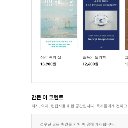
상상 속의 삶
슬픔의 물리학
13,900
원
12,600
원
1
만든 이 코멘트
저자, 역자, 편집자를 위한 공간입니다. 독자들에게 전하고
접수된 글은 확인을 거쳐 이 곳에 게재됩니다.