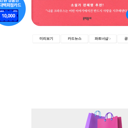
미리보기
카드뉴스
파트너샵
공