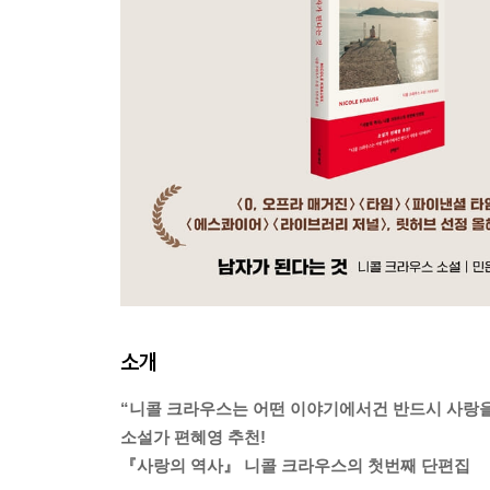
소개
“니콜 크라우스는 어떤 이야기에서건 반드시 사랑을
소설가 편혜영 추천!
『사랑의 역사』 니콜 크라우스의 첫번째 단편집