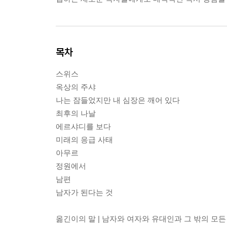
목차
스위스
옥상의 주샤
나는 잠들었지만 내 심장은 깨어 있다
최후의 나날
에르샤디를 보다
미래의 응급 사태
아무르
정원에서
남편
남자가 된다는 것
옮긴이의 말 | 남자와 여자와 유대인과 그 밖의 모든