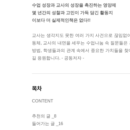
수업 성장과 교사의 성장을 촉진하는 영양제
몇 년간의 성찰과 고민이 가득 담긴 활동지
이보다 더 실제적인책은 없다!!
교사는 생각지도 못한 여러 가지 사건으로 끊임없이 
동체, 교사의 내면을 세우는 수업나눔 속 질문들은 
방법, 학생들과의 관계 속에서 중요한 가치들을 
길 응원합니다. - 공동저자 -
목차
CONTENT
추천의 글 _8
들어가는 글 _16