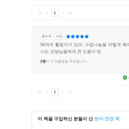
1
종이책
구매
56개의 활동지가 있어, 수업나눔을 어떻게 해
시는 선생님들에게 큰 도움이 된
2명
이 이 한줄평을 추천합니다.
1
이 책을 구입하신 분들이 산
분야 연관 책