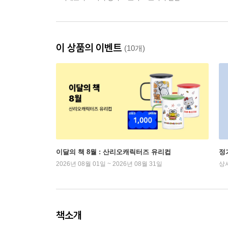
이 상품의 이벤트
(10개)
이달의 책 8월 : 산리오캐릭터즈 유리컵
정
2026년 08월 01일 ~ 2026년 08월 31일
상
책소개