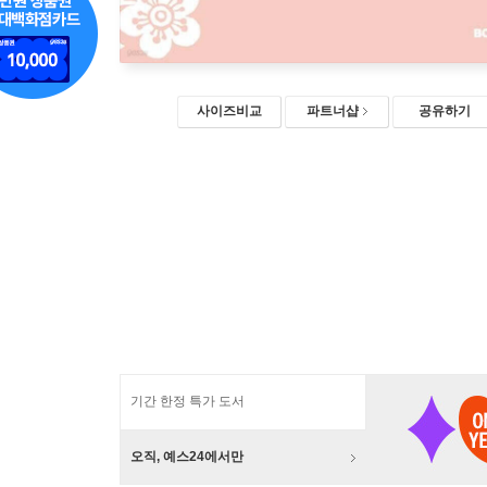
사이즈비교
파트너샵
공유하기
기간 한정 특가 도서
오직, 예스24에서만