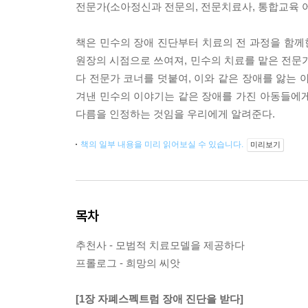
전문가(소아정신과 전문의, 전문치료사, 통합교육 
책은 민수의 장애 진단부터 치료의 전 과정을 함
원장의 시점으로 쓰여져, 민수의 치료를 맡은 전문가
다 전문가 코너를 덧붙여, 이와 같은 장애를 앓는 
겨낸 민수의 이야기는 같은 장애를 가진 아동들에게는
다름을 인정하는 것임을 우리에게 알려준다.
책의 일부 내용을 미리 읽어보실 수 있습니다.
미리보기
목차
추천사 - 모범적 치료모델을 제공하다
프롤로그 - 희망의 씨앗
[1장 자폐스펙트럼 장애 진단을 받다]