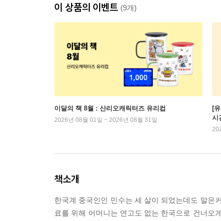
이 상품의 이벤트
(9개)
이달의 책 8월 : 산리오캐릭터즈 유리컵
[
시
2026년 08월 01일 ~ 2026년 08월 31일
20
책소개
한국계 중국인인 민수는 세 살이 되었는데도 말은커
료를 위해 어머니는 연고도 없는 한국으로 건너오게