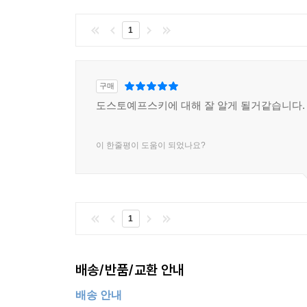
1
구매
도스토예프스키에 대해 잘 알게 될거같습니다.
이 한줄평이 도움이 되었나요?
1
배송/반품/교환 안내
배송 안내