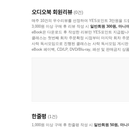
오디오북 회원리뷰
(0건)
매주 10건의 우수리뷰를 선정하여 YES포인트 3만원을 드
3,000원 이상 구매 후 리뷰 작성 시
일반회원 300원, 마니아
eBook은 다운로드 후 작성한 리뷰만 YES포인트 지급됩니
클래스는 첫번째 회차 주문확정 시점부터 마지막 회차 주문
사락 독서모임으로 진행된 클래스는 사락 독서모임 게시판
eBook 페이백, CD/LP, DVD/Blu-ray, 패션 및 판매금
한줄평
(1건)
1,000원 이상 구매 후 한줄평 작성 시
일반회원 50원, 마니