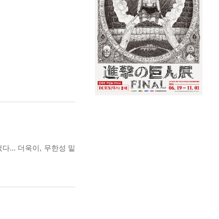
... 더욱이, 무한성 밑