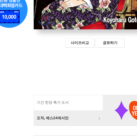
사이즈비교
공유하기
기간 한정 특가 도서
오직, 예스24에서만