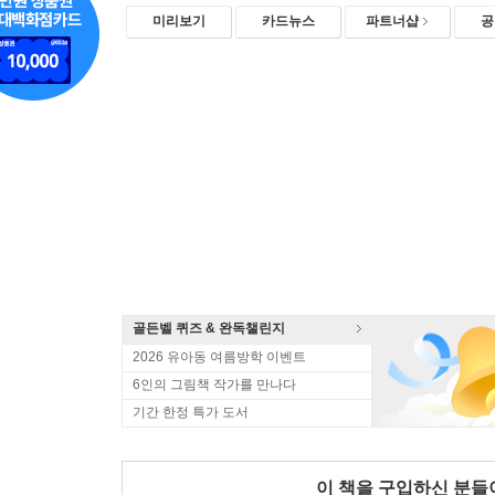
미리보기
카드뉴스
파트너샵
공
골든벨 퀴즈 & 완독챌린지
2026 유아동 여름방학 이벤트
6인의 그림책 작가를 만나다
기간 한정 특가 도서
이 책을 구입하신 분