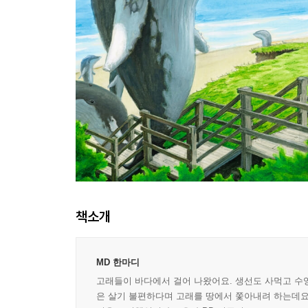
책소개
MD 한마디
고래들이 바다에서 걸어 나왔어요. 생선도 사먹고 수영
은 살기 불편하다며 고래를 땅에서 쫓아내려 하는데요