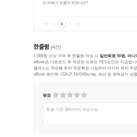
이 리뷰가 도움이 되었나요?
1
한줄평
(4건)
1,000원 이상 구매 후 한줄평 작성 시
일반회원 50원, 마니
eBook은 다운로드 후 작성한 리뷰만 YES포인트 지급됩니
클래스는 첫번째 회차 주문확정 시점부터 마지막 회차 주문
eBook 페이백, CD/LP, DVD/Blu-ray, 패션 및 판매금
평점
한글 기준 50자까지 작성가능