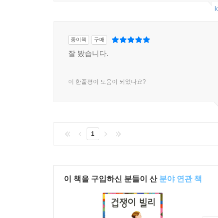
k
종이책
구매
잘 봤습니다.
이 한줄평이 도움이 되었나요?
1
이 책을 구입하신 분들이 산
분야 연관 책