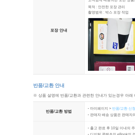
고객님께 배송되는 모든 상품을
목적 : 안전한 포장 관리
촬영범위 : 박스 포장 작업
포장 안내
반품/교환 안내
※ 상품 설명에 반품/교환과 관련한 안내가 있는경우 아래 
마이페이지 >
반품/교환 신청
반품/교환 방법
판매자 배송 상품은 판매자와
출고 완료 후 10일 이내의 
디지털 콘텐츠인 eBook의 