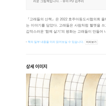
러운 그림책입니다. - 유아 PD 김주리
『고래들의 산책』은 2022 호주아동도서협의회 올
는 이야기를 담았다. 고래들은 사람처럼 헬멧을 쓰
갑작스러운 ‘함께 살기’의 평화는 고래들이 만들어
책의 일부 내용을 미리 읽어보실 수 있습니다.
미리보기
상세 이미지