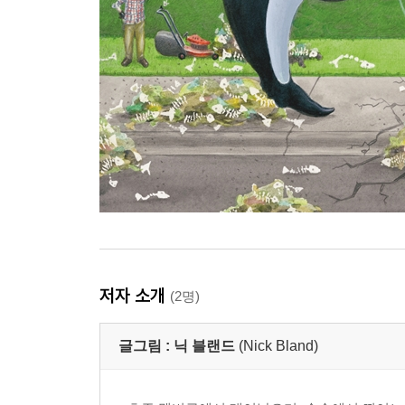
저자 소개
(2명)
글그림 :
닉 블랜드
(Nick Bland)