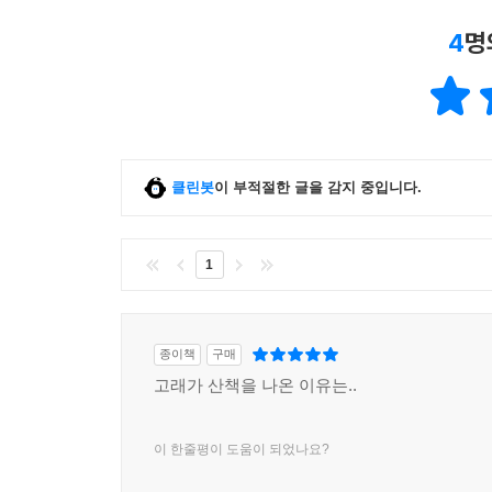
4
명
클린봇
이 부적절한 글을 감지 중입니다.
1
종이책
구매
고래가 산책을 나온 이유는..
이 한줄평이 도움이 되었나요?