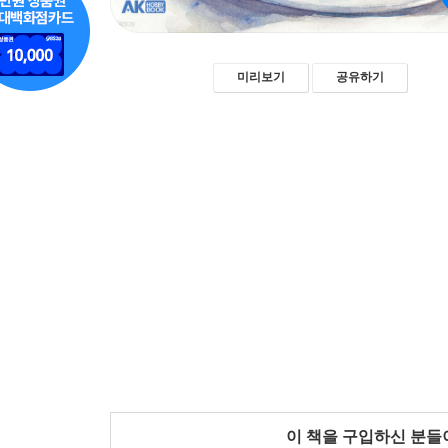
미리보기
공유하기
이 책을 구입하신 분