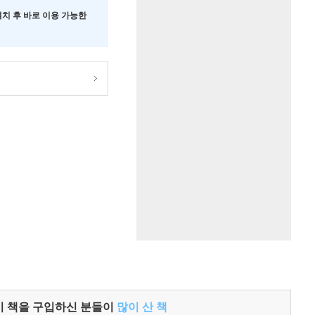
 설치 후 바로 이용 가능한
이 책을 구입하신 분들이
많이 산 책