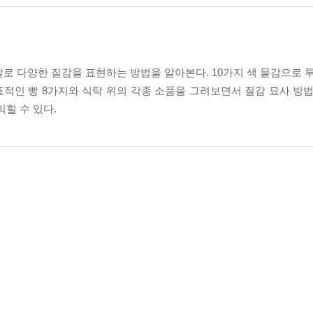
로 다양한 질감을 표현하는 방법을 알아본다. 10가지 색 물감으로 
대표적인 빵 8가지와 식탁 위의 각종 소품을 그려보면서 질감 묘사 방
힐 수 있다.