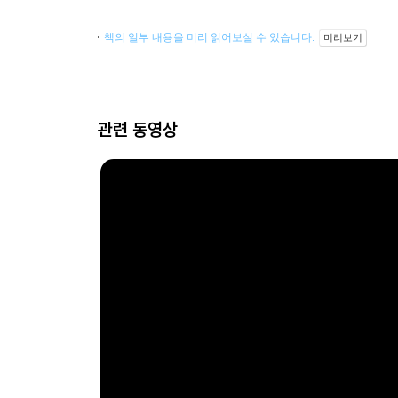
책의 일부 내용을 미리 읽어보실 수 있습니다.
미리보기
관련 동영상