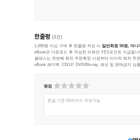
한줄평
(3건)
1,000원 이상 구매 후 한줄평 작성 시
일반회원 50원, 마니
eBook은 다운로드 후 작성한 리뷰만 YES포인트 지급됩니
클래스는 첫번째 회차 주문확정 시점부터 마지막 회차 주문
eBook 페이백, CD/LP, DVD/Blu-ray, 패션 및 판매금
평점
한글 기준 50자까지 작성가능