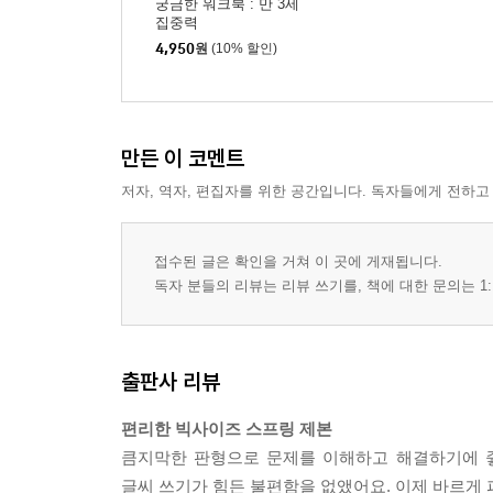
궁금한 워크북 : 만 3세
집중력
4,950
원
(10% 할인)
만든 이 코멘트
저자, 역자, 편집자를 위한 공간입니다. 독자들에게 전하고
접수된 글은 확인을 거쳐 이 곳에 게재됩니다.
독자 분들의 리뷰는 리뷰 쓰기를, 책에 대한 문의는 1:
출판사 리뷰
편리한 빅사이즈 스프링 제본
큼지막한 판형으로 문제를 이해하고 해결하기에 좋
글씨 쓰기가 힘든 불편함을 없앴어요. 이제 바르게 