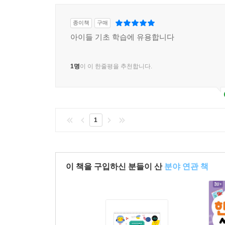
종이책
구매
아이들 기초 학습에 유용합니다
1명
이 이 한줄평을 추천합니다.
1
이 책을 구입하신 분들이 산
분야 연관 책