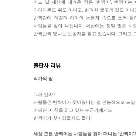
어느 날 세상에 내려온 작은 ‘반짝이’. 반짝이
다이아몬드 위도 아니고, 화려한 불꽃의 곁도 아니
반짝임에 이끌려 아이의 눈동자 속으로 쏘옥 들
사람들을 찾아 나섭니다. 세상에는 정말 많은 사
반짝반짝 빛나는 눈동자를 찾고 있습니다. 그리고 그
출판사 리뷰
작가의 말
그거 알아?
사람들은 반짝이가 찾아왔다는 걸 본능적으로 느낄 
어쩌면 이 책을 읽고 있는 누군가에게도
반짝이가 찾아갔을지도 몰라!
세상 모든 반짝이는 사람들을 찾아 떠나는 ‘반짝이’