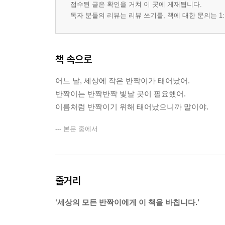
접수된 글은 확인을 거쳐 이 곳에 게재됩니다.
독자 분들의 리뷰는 리뷰 쓰기를, 책에 대한 문의는 1:
책 속으로
어느 날, 세상에 작은 반짝이가 태어났어.
반짝이는 반짝반짝 빛날 곳이 필요했어.
이름처럼 반짝이기 위해 태어났으니까 말이야.
--- 본문 중에서
줄거리
‘세상의 모든 반짝이에게 이 책을 바칩니다.’