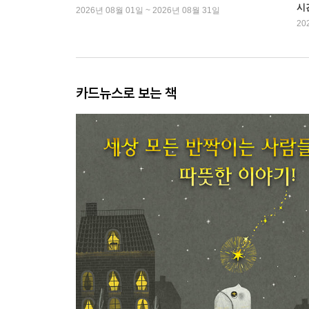
시
2026년 08월 01일 ~ 2026년 08월 31일
20
카드뉴스로 보는 책