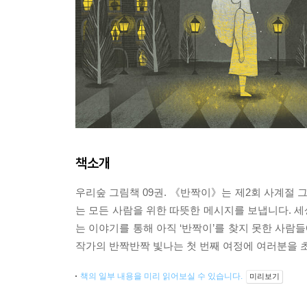
책소개
우리숲 그림책 09권. 《반짝이》는 제2회 사계절 
는 모든 사람을 위한 따뜻한 메시지를 보냅니다. 세
는 이야기를 통해 아직 ‘반짝이’를 찾지 못한 사
작가의 반짝반짝 빛나는 첫 번째 여정에 여러분을 
책의 일부 내용을 미리 읽어보실 수 있습니다.
미리보기