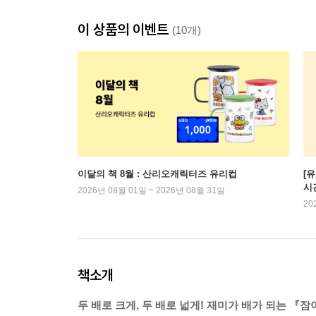
이 상품의 이벤트
(10개)
이달의 책 8월 : 산리오캐릭터즈 유리컵
[
시
2026년 08월 01일 ~ 2026년 08월 31일
20
책소개
두 배로 크게, 두 배로 넓게! 재미가 배가 되는 『잠