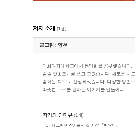
저자 소개
(1명)
글그림 :
양선
이화여자대학교에서 동양화를 공부했습니다. 
솔솔 핫초코』를 쓰고 그렸습니다. 새로운 시
즐거운 책’으로 선정되었습니다. 다양한 방법
따뜻한 위로를 전하는 이야기를 만들어...
작가와 인터뷰
(1개)
[읽다]
그림책 작가로서 첫 시작 『반짝이』