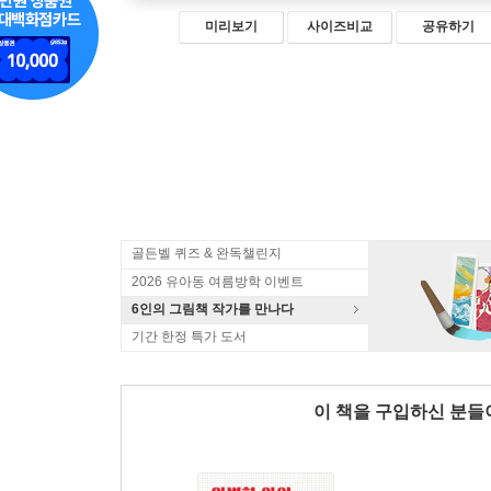
미리보기
사이즈비교
공유하기
골든벨 퀴즈 & 완독챌린지
2026 유아동 여름방학 이벤트
6인의 그림책 작가를 만나다
기간 한정 특가 도서
이 책을 구입하신 분