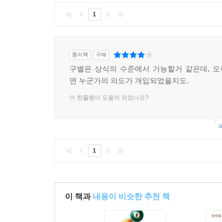
1
종이책
구매
구별은 상식의 수준에서 가능할거 같은데, 
면 누군가의 의도가 개입되었을지도.
이 한줄평이 도움이 되었나요?
a
1
이 책과
내용이 비슷한 추천 책