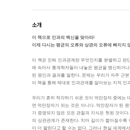
소개
이 책으로 인과의 백신을 맞아라!
이제 다시는 평균의 오류와 상관의 오류에 빠지지 
이 책은 진짜 인과관계란 무엇인지를 분별하고 판단
에 속아서 통계학자들이 내놓은 평균을 맹신하거나
란 원인과 결과를 말한다. 문제는 우리가 자주 근
이 책을 통해 제대로 인과관계를 알아보는 지적 인
우리가 흔히 착각하기 쉬운 것이 억만장자 중에는 대
면 억만장자가 되는 것은 아니다. 억만장자가 된 원
가 증명되지 않은 모든 관찰과 지식은 헛된 것이다.
의 상관관계가 존재한다. 치마 길이가 짧아질수록
이 더 팔린다고 할 수는 없다. 그러나 현실 세계에