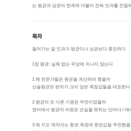
는 평균과 상관의 한계와 더불어 진짜 인과를 친절
목차
들어가는 말 인과가 평균이나 상관보다 중요하다
1장 평균: 실체 없는 우상에 지나지 않는다
1 왜 천문가들은 평균을 계산하려 했을까
산술평균은 편차가 크지 않은 측정값들을 대표한다 
2 평균의 또 다른 기원은 무엇이었을까
영어에서 평균의 어원은 손실을 뜻하는 단어다 / 
3 왜 지도 제작자는 항로 측정에 중앙값을 추천했