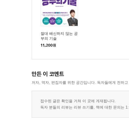
절대 배신하지 않는 공
부의 기술
11,200
원
만든 이 코멘트
저자, 역자, 편집자를 위한 공간입니다. 독자들에게 전하고
접수된 글은 확인을 거쳐 이 곳에 게재됩니다.
독자 분들의 리뷰는 리뷰 쓰기를, 책에 대한 문의는 1: