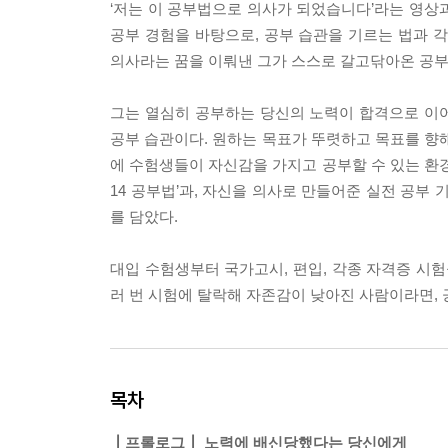
‘저는 이 공부법으로 의사가 되었습니다’라는 영상과
공부 경험을 바탕으로, 공부 습관을 기르는 법과 
의사라는 꿈을 이뤄낸 그가 스스로 갈고닦아온 공부의
그는 열심히 공부하는 당신의 노력이 합격으로 이어
공부 습관이다. 원하는 목표가 뚜렷하고 목표를 향해
에 수험생들이 자신감을 가지고 공부할 수 있는 환경을
14 공부법’과, 자신을 의사로 만들어준 실전 공부
를 담았다.
대입 수험생부터 국가고시, 편입, 각종 자격증 시험
러 번 시험에 탈락해 자존감이 낮아진 사람이라면,
목차
┃프롤로그┃ 노력에 배신당했다는 당신에게