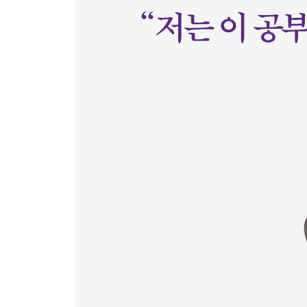
쪼개기, 반드시 합격하는 계획의 기술
반복, 세상에서 가장 똑똑한 노력의 기술
내 인생을 바꾼 1/4/7/14 공부법의 모든 것
1/4/7/14 공부법, 성공과 실패의 한 끗 차이
국가고시 합격의 비밀, 초집중으로 몰입하라
가장 안전한 노력 ‘하루 2시간’ 공부하기
3장 나는 이 공부법으로 의사가 되었다