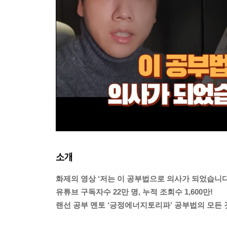
소개
화제의 영상 ‘저는 이 공부법으로 의사가 되었습니다
유튜브 구독자수 22만 명, 누적 조회수 1,600만!
랜선 공부 멘토 ‘긍정에너지토리파’ 공부법의 모든 