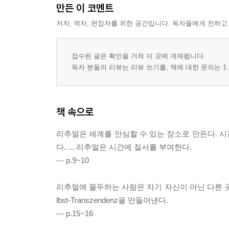
만든 이 코멘트
저자, 역자, 편집자를 위한 공간입니다. 독자들에게 전하고
접수된 글은 확인을 거쳐 이 곳에 게재됩니다.
독자 분들의 리뷰는 리뷰 쓰기를, 책에 대한 문의는 1:
책 속으로
리추얼은 세계를 안심할 수 있는 장소로 만든다. 
다. ... 리추얼은 시간에 질서를 부여한다.
--- p.9~10
리추얼에 몰두하는 사람은 자기 자신이 아닌 다른 곳으로
lbst-Transzendenz을 만들어낸다.
--- p.15~16