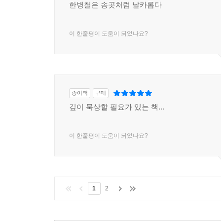
한병철은 송곳처럼 날카롭다
이 한줄평이 도움이 되었나요?
종이책
구매
깊이 묵상할 필요가 있는 책...
이 한줄평이 도움이 되었나요?
1
2