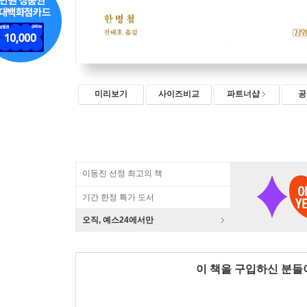
미리보기
사이즈비교
파트너샵
공
이동진 선정 최고의 책
기간 한정 특가 도서
오직, 예스24에서만
이 책을 구입하신 분