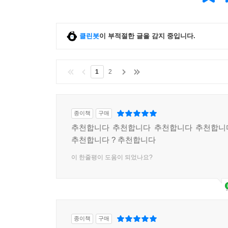
클린봇
이 부적절한 글을 감지 중입니다.
1
2
종이책
구매
추천합니다 추천합니다 추천합니다 추천합니
추천합니다 ? 추천합니다
이 한줄평이 도움이 되었나요?
종이책
구매