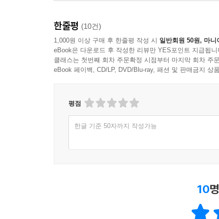
한줄평
(10건)
1,000원 이상 구매 후 한줄평 작성 시
일반회원 50원, 마니
eBook은 다운로드 후 작성한 리뷰만 YES포인트 지급됩니
클래스는 첫번째 회차 주문확정 시점부터 마지막 회차 주문
eBook 페이백, CD/LP, DVD/Blu-ray, 패션 및 판매금
평점
한글 기준 50자까지 작성가능
10
명