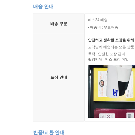
배송 안내
예스24 배송
배송 구분
배송비 : 무료배송
안전하고 정확한 포장을 위해 
고객님께 배송되는 모든 상품을
목적 : 안전한 포장 관리
촬영범위 : 박스 포장 작업
포장 안내
반품/교환 안내