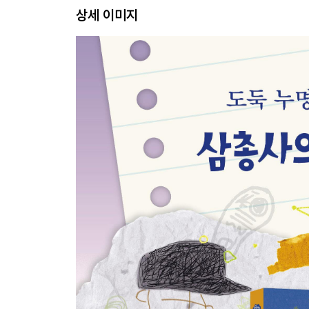
상세 이미지