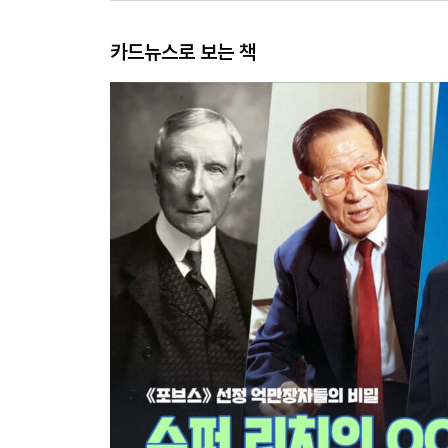
카드뉴스로 보는 책