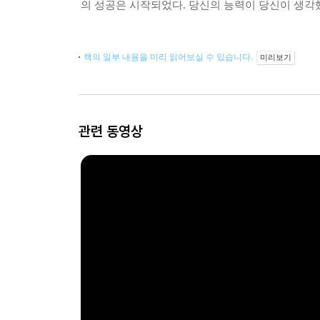
의 성공은 시작되었다. 당신의 능력이 당신이 생각
책의 일부 내용을 미리 읽어보실 수 있습니다.
미리보기
관련 동영상