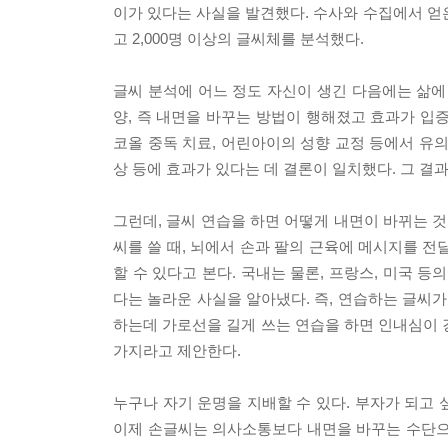
이가 있다는 사실을 발견했다. 수사와 수집에서 얻
고 2,000명 이상의 글씨체를 분석했다.
글씨 분석에 어느 정도 자신이 생긴 다음에는 삶에
양, 즉 내면을 바꾸는 방법이 행해졌고 효과가 입
코올 중독 치료, 어린아이의 성향 교정 등에서 유
상 등에 효과가 있다는 데 결론이 일치했다. 그 결
그런데, 글씨 연습을 하면 어떻게 내면이 바뀌는 
씨를 쓸 때, 뇌에서 손과 팔의 근육에 메시지를 전
할 수 있다고 본다. 국내는 물론, 프랑스, 미국 
다는 놀라운 사실을 알아냈다. 즉, 연습하는 글씨
하는데 가로선을 길게 쓰는 연습을 하면 인내심이 
가지라고 제안한다.
누구나 자기 운명을 지배할 수 있다. 부자가 되고 
이제 손글씨는 의사소통보다 내면을 바꾸는 수단으로