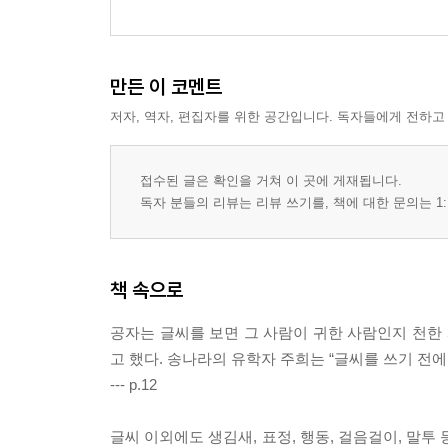
만든 이 코멘트
저자, 역자, 편집자를 위한 공간입니다. 독자들에게 전하고
접수된 글은 확인을 거쳐 이 곳에 게재됩니다.
독자 분들의 리뷰는 리뷰 쓰기를, 책에 대한 문의는 1:
책 속으로
공자는 글씨를 보면 그 사람이 귀한 사람인지 천한 
고 했다. 송나라의 유학자 주희는 “글씨를 쓰기 전
--- p.12
글씨 이외에도 생김새, 표정, 행동, 걸음걸이, 말