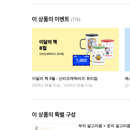
이 상품의 이벤트
(7개)
이달의 책 8월 : 산리오캐릭터즈 유리컵
예
2026년 08월 01일 ~ 2026년 08월 31일
상
이 상품의 특별 구성
부의 알고리즘 + 운의 알고리