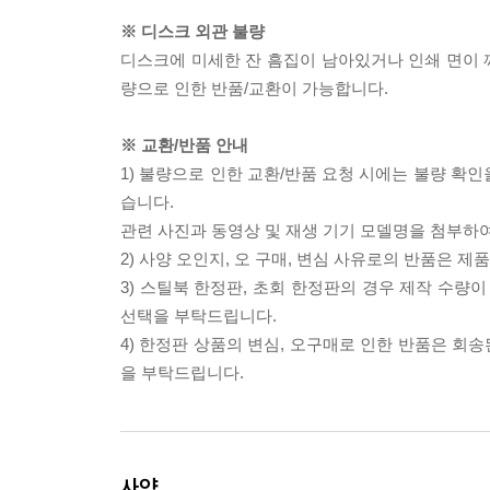
※ 디스크 외관 불량
디스크에 미세한 잔 흠집이 남아있거나 인쇄 면이 깨
량으로 인한 반품/교환이 가능합니다.
※ 교환/반품 안내
1) 불량으로 인한 교환/반품 요청 시에는 불량 확인
습니다.
관련 사진과 동영상 및 재생 기기 모델명을 첨부하
2) 사양 오인지, 오 구매, 변심 사유로의 반품은 제
3) 스틸북 한정판, 초회 한정판의 경우 제작 수량
선택을 부탁드립니다.
4) 한정판 상품의 변심, 오구매로 인한 반품은 회
을 부탁드립니다.
사양