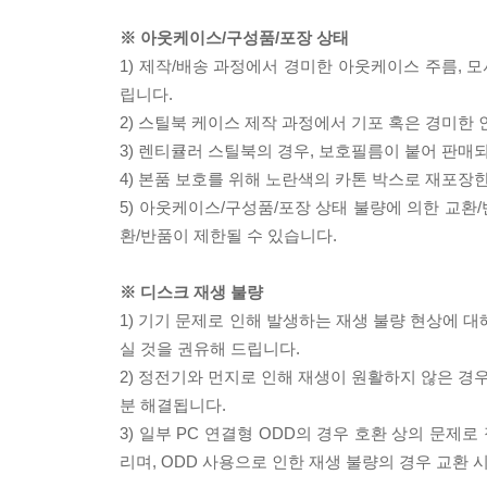
※ 아웃케이스/구성품/포장 상태
1) 제작/배송 과정에서 경미한 아웃케이스 주름, 
립니다.
2) 스틸북 케이스 제작 과정에서 기포 혹은 경미한 
3) 렌티큘러 스틸북의 경우, 보호필름이 붙어 판매
4) 본품 보호를 위해 노란색의 카톤 박스로 재포장
5) 아웃케이스/구성품/포장 상태 불량에 의한 교환
환/반품이 제한될 수 있습니다.
※ 디스크 재생 불량
1) 기기 문제로 인해 발생하는 재생 불량 현상에 
실 것을 권유해 드립니다.
2) 정전기와 먼지로 인해 재생이 원활하지 않은 경
분 해결됩니다.
3) 일부 PC 연결형 ODD의 경우 호환 상의 문
리며, ODD 사용으로 인한 재생 불량의 경우 교환