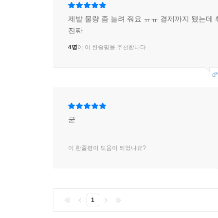
제발 물량 좀 늘려 줘요 ㅠㅠ 결제까지 됐는데 
진짜
4명
이 이 한줄평을 추천합니다.
d*
굳
이 한줄평이 도움이 되었나요?
1