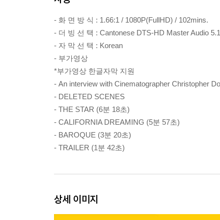
- 화 면 방 식 : 1.66:1 / 1080P(FullHD) / 102mins.
- 더 빙 선 택 : Cantonese DTS-HD Master Audio 5.
- 자 막 선 택 : Korean
- 부가영상
*부가영상 한글자막 지원
- An interview with Cinematographer Christopher 
- DELETED SCENES
- THE STAR (6분 18초)
- CALIFORNIA DREAMING (5분 57초)
- BAROQUE (3분 20초)
- TRAILER (1분 42초)
상세 이미지