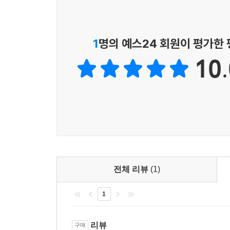
1
명의 예스24 회원이 평가한
10.
전체 리뷰
(1)
1
리뷰
구매