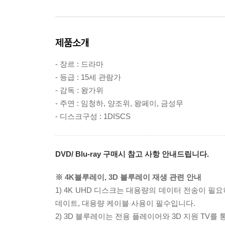
제품소개
- 장르 : 드라마
- 등급 : 15세 관람가
- 감독 : 왕가위
- 주연 : 임청하, 양조위, 왕페이, 금성무
- 디스크구성 : 1DISCS
DVD/ Blu-ray 구매시 참고 사항 안내드립니다.
※ 4K블루레이, 3D 블루레이 재생 관련 안내
1) 4K UHD 디스크는 대용량의 데이터 전송이 
데이트, 대용량 케이블 사용이 필수입니다.
2) 3D 블루레이는 전용 플레이어와 3D 지원 TV를