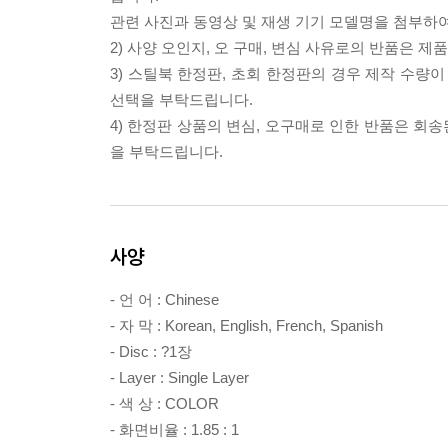
관련 사진과 동영상 및 재생 기기 모델명을 첨부하
2) 사양 오인지, 오 구매, 변심 사유로의 반품은 제
3) 스틸북 한정판, 초회 한정판의 경우 제작 수량
선택을 부탁드립니다.
4) 한정판 상품의 변심, 오구매로 인한 반품은 회
을 부탁드립니다.
사양
- 언 어 : Chinese
- 자 막 : Korean, English, French, Spanish
- Disc : ?1장
- Layer : Single Layer
- 색 상 : COLOR
- 화면비율 : 1.85 : 1