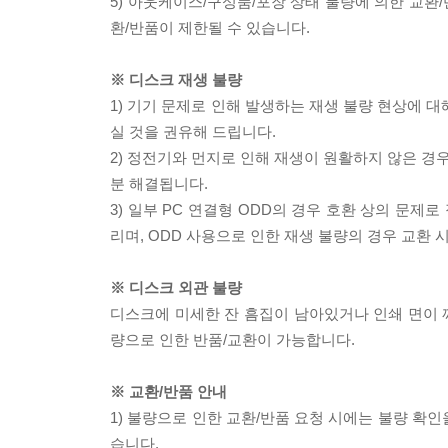
5) 아웃케이스/구성품/포장 상태 불량에 의한 교환
환/반품이 제한될 수 있습니다.
※ 디스크 재생 불량
1) 기기 문제로 인해 발생하는 재생 불량 현상에 
실 것을 권유해 드립니다.
2) 정전기와 먼지로 인해 재생이 원활하지 않은 경
분 해결됩니다.
3) 일부 PC 연결형 ODD의 경우 호환 상의 문
리며, ODD 사용으로 인한 재생 불량의 경우 교환
※ 디스크 외관 불량
디스크에 미세한 잔 흠집이 남아있거나 인쇄 면이 깨
량으로 인한 반품/교환이 가능합니다.
※ 교환/반품 안내
1) 불량으로 인한 교환/반품 요청 시에는 불량 확인
습니다.