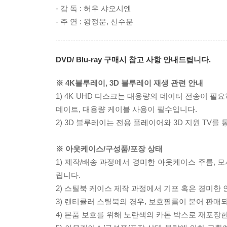
- 감 독 : 허우 샤오시엔
- 주 연 : 왕정문, 신수분
DVD/ Blu-ray 구매시 참고 사항 안내드립니다.
※ 4K블루레이, 3D 블루레이 재생 관련 안내
1) 4K UHD 디스크는 대용량의 데이터 전송이 
데이트, 대용량 케이블 사용이 필수입니다.
2) 3D 블루레이는 전용 플레이어와 3D 지원 TV를
※ 아웃케이스/구성품/포장 상태
1) 제작/배송 과정에서 경미한 아웃케이스 주름, 
립니다.
2) 스틸북 케이스 제작 과정에서 기포 혹은 경미한 
3) 렌티큘러 스틸북의 경우, 보호필름이 붙어 판매
4) 본품 보호를 위해 노란색의 카톤 박스로 재포장