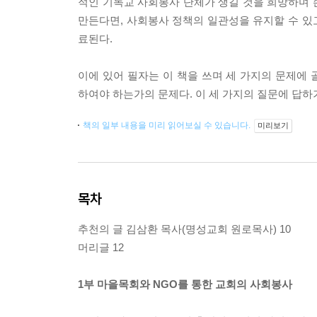
적인 기독교 사회봉사 단체가 생길 것을 희망하며 
만든다면, 사회봉사 정책의 일관성을 유지할 수 있고
료된다.
이에 있어 필자는 이 책을 쓰며 세 가지의 문제에 
하여야 하는가의 문제다. 이 세 가지의 질문에 답하
책의 일부 내용을 미리 읽어보실 수 있습니다.
미리보기
목차
추천의 글 김삼환 목사(명성교회 원로목사) 10
머리글 12
1부 마을목회와 NGO를 통한 교회의 사회봉사