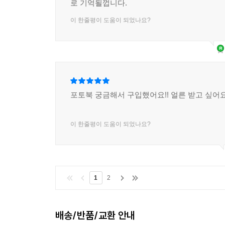
로 기억될껍니다.
이 한줄평이 도움이 되었나요?
포토북 궁금해서 구입했어요!! 얼른 받고 싶어요
이 한줄평이 도움이 되었나요?
1
2
배송/반품/교환 안내