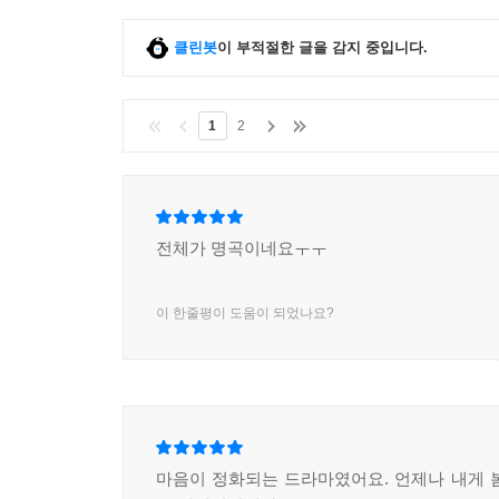
클린봇
이 부적절한 글을 감지 중입니다.
1
2
전체가 명곡이네요ㅜㅜ
이 한줄평이 도움이 되었나요?
마음이 정화되는 드라마였어요. 언제나 내게 