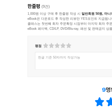
한줄평
(9건)
1,000원 이상 구매 후 한줄평 작성 시
일반회원 50원, 마니
eBook은 다운로드 후 작성한 리뷰만 YES포인트 지급됩니
클래스는 첫번째 회차 주문확정 시점부터 마지막 회차 주문
eBook 페이백, CD/LP, DVD/Blu-ray, 패션 및 판매금
평점
한글 기준 50자까지 작성가능
9
명