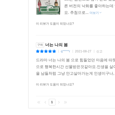
른 버전의 낙화를 좋아하는데 
요. 추첨으로...
더보기
이 리뷰가 도움이 되었나요?
너는 나의 봄
구매
q*****r
2021-08-27
신고
|
|
|
드라마 너는 나의 봄 으로 힘들었던 마음에 따
으로 행복한시간 선물받은것같아요.인생을 살아
을 남들처럼 그냥 안고살아가는게 인생이구나,
이 리뷰가 도움이 되었나요?
1