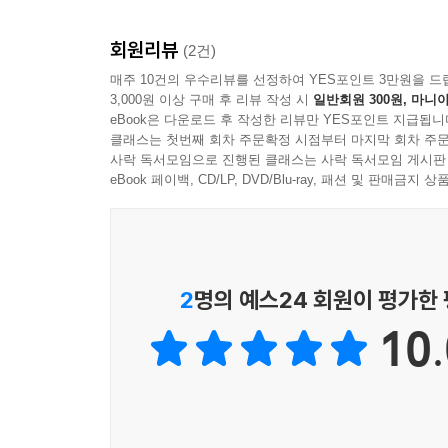
회원리뷰
(2건)
매주 10건의 우수리뷰를 선정하여 YES포인트 3만원을 드
3,000원 이상 구매 후 리뷰 작성 시
일반회원 300원, 마니아
eBook은 다운로드 후 작성한 리뷰만 YES포인트 지급됩니
클래스는 첫번째 회차 주문확정 시점부터 마지막 회차 주문
사락 독서모임으로 진행된 클래스는 사락 독서모임 게시판
eBook 페이백, CD/LP, DVD/Blu-ray, 패션 및 판매금
2
명의 예스24 회원이 평가한
10.