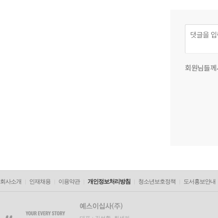
회원님들께
회사소개
인재채용
이용약관
개인정보처리방침
청소년보호정책
도서홍보안내