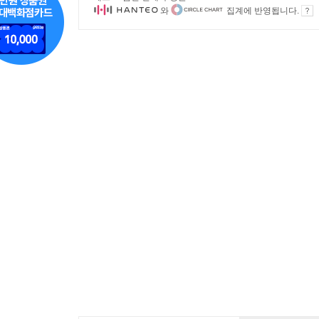
와
집계에 반영됩니다.