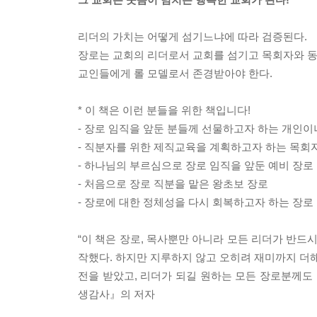
리더의 가치는 어떻게 섬기느냐에 따라 검증된다.
장로는 교회의 리더로서 교회를 섬기고 목회자와 
교인들에게 롤 모델로서 존경받아야 한다.
* 이 책은 이런 분들을 위한 책입니다!
- 장로 임직을 앞둔 분들께 선물하고자 하는 개인이
- 직분자를 위한 제직교육을 계획하고자 하는 목회
- 하나님의 부르심으로 장로 임직을 앞둔 예비 장로
- 처음으로 장로 직분을 맡은 왕초보 장로
- 장로에 대한 정체성을 다시 회복하고자 하는 장로
“이 책은 장로, 목사뿐만 아니라 모든 리더가 반드
작했다. 하지만 지루하지 않고 오히려 재미까지 더해져
전을 받았고, 리더가 되길 원하는 모든 장로분께도 
생감사』의 저자