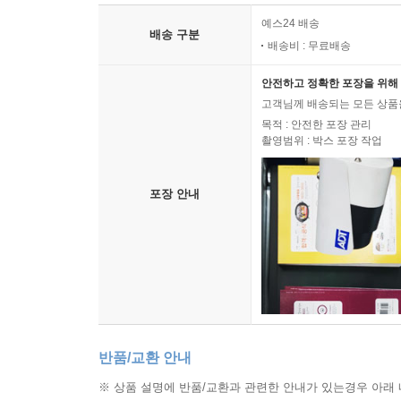
예스24 배송
배송 구분
배송비 : 무료배송
안전하고 정확한 포장을 위해 
고객님께 배송되는 모든 상품을
목적 : 안전한 포장 관리
촬영범위 : 박스 포장 작업
포장 안내
반품/교환 안내
※ 상품 설명에 반품/교환과 관련한 안내가 있는경우 아래 