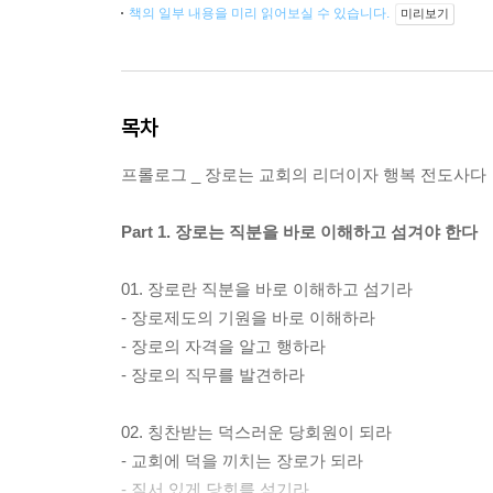
책의 일부 내용을 미리 읽어보실 수 있습니다.
미리보기
목차
프롤로그 _ 장로는 교회의 리더이자 행복 전도사다
Part 1. 장로는 직분을 바로 이해하고 섬겨야 한다
01. 장로란 직분을 바로 이해하고 섬기라
- 장로제도의 기원을 바로 이해하라
- 장로의 자격을 알고 행하라
- 장로의 직무를 발견하라
02. 칭찬받는 덕스러운 당회원이 되라
- 교회에 덕을 끼치는 장로가 되라
- 질서 있게 당회를 섬기라