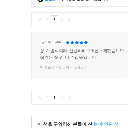
1
종이책
구매
장로 임직식때 선물하려고 6권구매했습니다.
섬기는 장로, 너무 감동입니다
이 한줄평이 도움이 되었나요?
1
이 책을 구입하신 분들이 산
분야 연관 책