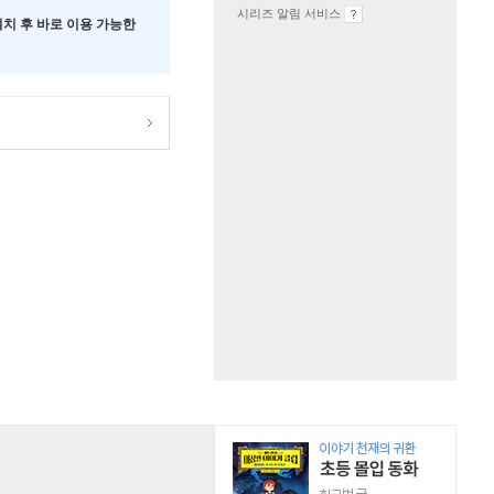
시리즈 알림 서비스
 설치 후 바로 이용 가능한