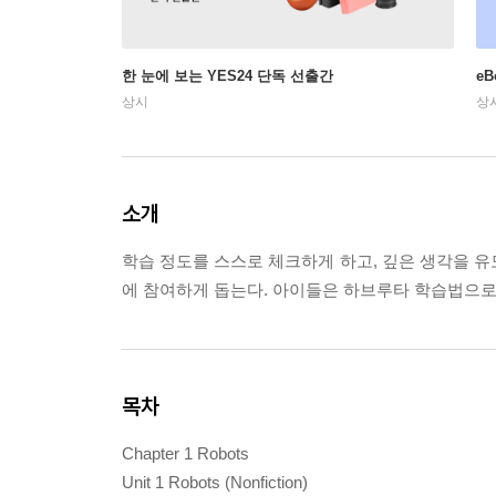
한 눈에 보는 YES24 단독 선출간
e
상시
상
소개
학습 정도를 스스로 체크하게 하고, 깊은 생각을
에 참여하게 돕는다. 아이들은 하브루타 학습법으로 
목차
Chapter 1 Robots
Unit 1 Robots (Nonfiction)