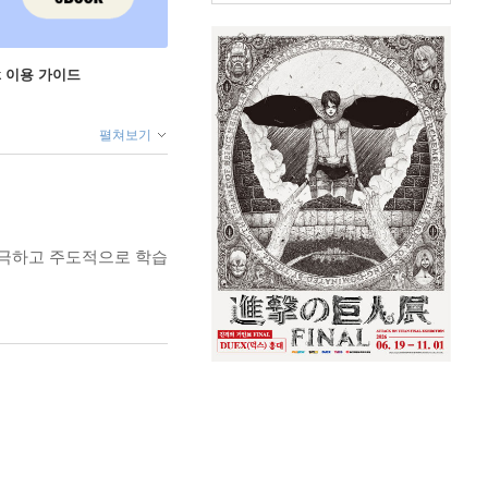
ok 이용 가이드
펼쳐보기
자극하고 주도적으로 학습