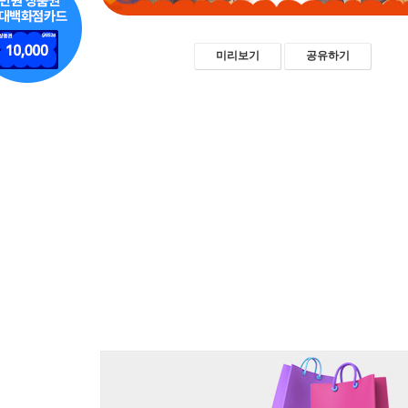
미리보기
공유하기