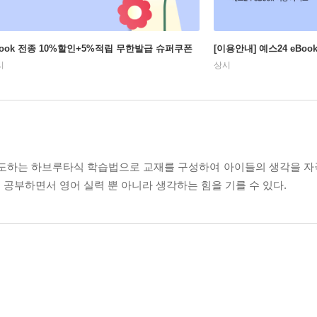
Book 전종 10%할인+5%적립 무한발급 슈퍼쿠폰
[이용안내] 예스24 eBo
시
상시
 유도하는 하브루타식 학습법으로 교재를 구성하여 아이들의 생각을 
공부하면서 영어 실력 뿐 아니라 생각하는 힘을 기를 수 있다.